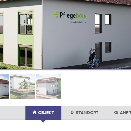
OBJEKT
STANDORT
ANFR