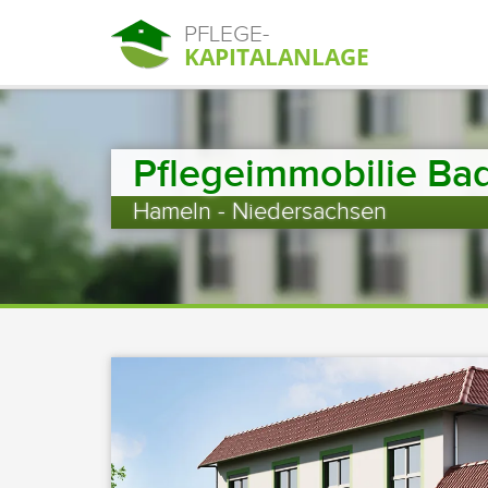
PFLEGE-
KAPITALANLAGE
Pflegeimmobilie Ba
Hameln - Niedersachsen