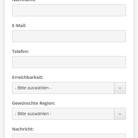
E-Mail:
Telefon:
Erreichbarkeit:
Gewünschte Region:
Nachricht: