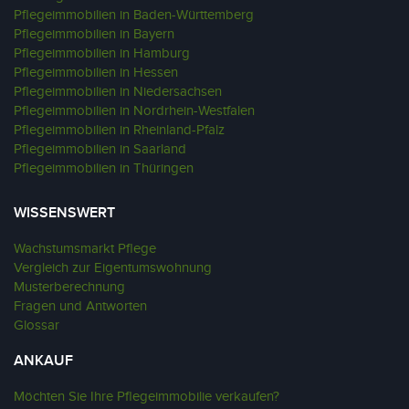
Pflegeimmobilien in Baden-Württemberg
Pflegeimmobilien in Bayern
Pflegeimmobilien in Hamburg
Pflegeimmobilien in Hessen
Pflegeimmobilien in Niedersachsen
Pflegeimmobilien in Nordrhein-Westfalen
Pflegeimmobilien in Rheinland-Pfalz
Pflegeimmobilien in Saarland
Pflegeimmobilien in Thüringen
WISSENSWERT
Wachstumsmarkt Pflege
Vergleich zur Eigentumswohnung
Musterberechnung
Fragen und Antworten
Glossar
ANKAUF
Möchten Sie Ihre Pflegeimmobilie verkaufen?