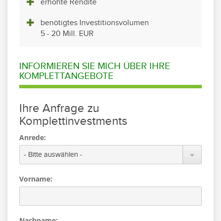
erhöhte Rendite
benötigtes Investitionsvolumen
5 - 20 Mill. EUR
INFORMIEREN SIE MICH ÜBER IHRE
KOMPLETTANGEBOTE
Ihre Anfrage zu
Komplettinvestments
Anrede:
Vorname:
Nachname: