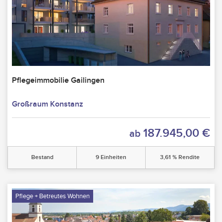
Pflegeimmobilie Gailingen
Großraum Konstanz
187.945,00 €
ab
Bestand
9 Einheiten
3,61 % Rendite
Pflege + Betreutes Wohnen