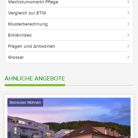
Wachstumsmarkt Pflege
Vergleich zur ETW
Musterberechnung
Erklärvideo
Fragen und Antworten
Glossar
ÄHNLICHE ANGEBOTE
Betreutes Wohnen