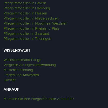
Pflegeimmobilien in Bayern
Pflegeimmobilien in Hamburg
Pflegeimmobilien in Hessen
Pflegeimmobilien in Niedersachsen
Pflegeimmobilien in Nordrhein-Westfalen
Pflegeimmobilien in Rheinland-Pfalz
Pflegeimmobilien in Saarland
Pflegeimmobilien in Thüringen
WISSENSWERT
Wachstumsmarkt Pflege
Vergleich zur Eigentumswohnung
Musterberechnung
Fragen und Antworten
Glossar
ANKAUF
Möchten Sie Ihre Pflegeimmobilie verkaufen?