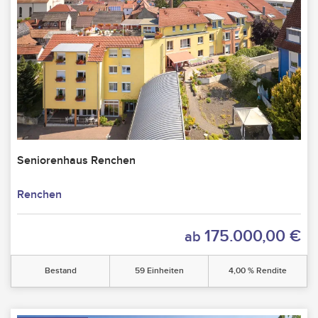
Seniorenhaus Renchen
Renchen
175.000,00 €
ab
Bestand
59 Einheiten
4,00 % Rendite