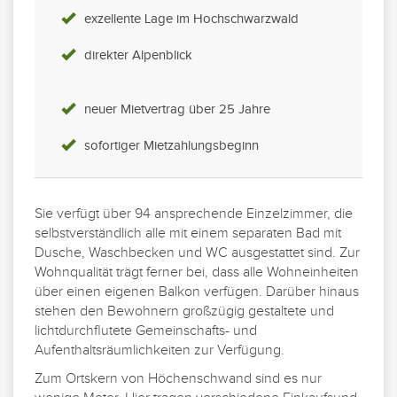
exzellente Lage im Hochschwarzwald
direkter Alpenblick
neuer Mietvertrag über 25 Jahre
sofortiger Mietzahlungsbeginn
Sie verfügt über 94 ansprechende Einzelzimmer, die
selbstverständlich alle mit einem separaten Bad mit
Dusche, Waschbecken und WC ausgestattet sind. Zur
Wohnqualität trägt ferner bei, dass alle Wohneinheiten
über einen eigenen Balkon verfügen. Darüber hinaus
stehen den Bewohnern großzügig gestaltete und
lichtdurchflutete Gemeinschafts- und
Aufenthaltsräumlichkeiten zur Verfügung.
Zum Ortskern von Höchenschwand sind es nur