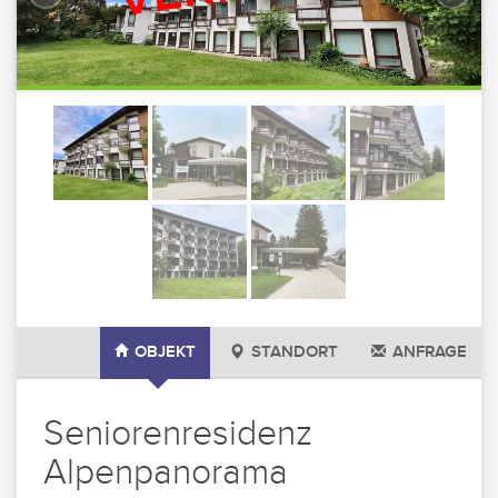
OBJEKT
STANDORT
ANFRAGE
Seniorenresidenz
Alpenpanorama