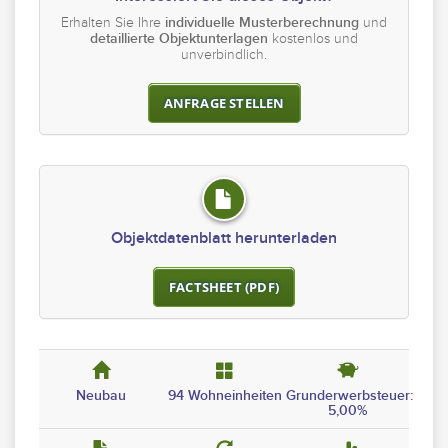
Erhalten Sie Ihre
individuelle Musterberechnung
und
detaillierte Objektunterlagen
kostenlos und
unverbindlich.
ANFRAGE STELLEN
Objektdatenblatt herunterladen
FACTSHEET (PDF)
Neubau
94 Wohneinheiten
Grunderwerbsteuer:
5,00%