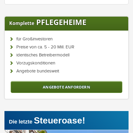
PFLEGEHEIME
Komplette
für Großinvestoren
Preise von ca. 5 - 20 Mill. EUR
identisches Betreibermodell
Vorzugskonditionen
Angebote bundesweit
ANGEBOTE ANFORDERN
Steueroase!
Die letzte