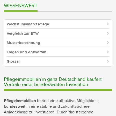
WISSENSWERT
Wachstumsmarkt Pflege
Vergleich zur ETW
Musterberechnung
Fragen und Antworten
Glossar
Pflegeimmobilien in ganz Deutschland kaufen:
Vorteile einer bundesweiten Investition
Pflegeimmobilien
bieten eine attraktive Möglichkeit,
bundesweit
in eine stabile und zukunftssichere
Anlageklasse zu investieren. Durch die steigende