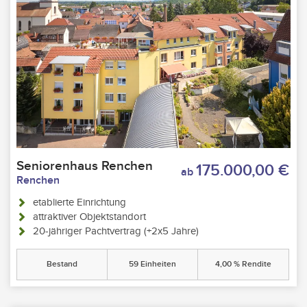
Seniorenhaus Renchen
175.000,00 €
ab
Renchen
etablierte Einrichtung
attraktiver Objektstandort
20-jähriger Pachtvertrag (+2x5 Jahre)
Bestand
59 Einheiten
4,00 % Rendite