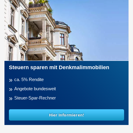
Steuern sparen mit Denkmalimmobilien
ca. 5% Rendite
Angebote bundesweit
Steuer-Spar-Rechner
Hier Informieren!