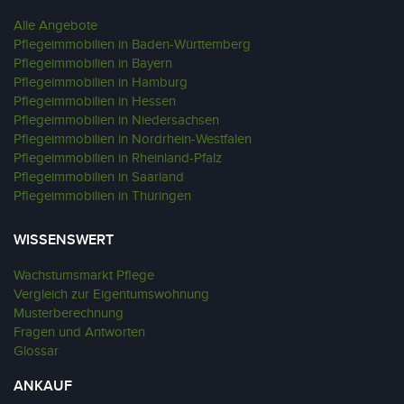
Alle Angebote
Pflegeimmobilien in Baden-Württemberg
Pflegeimmobilien in Bayern
Pflegeimmobilien in Hamburg
Pflegeimmobilien in Hessen
Pflegeimmobilien in Niedersachsen
Pflegeimmobilien in Nordrhein-Westfalen
Pflegeimmobilien in Rheinland-Pfalz
Pflegeimmobilien in Saarland
Pflegeimmobilien in Thüringen
WISSENSWERT
Wachstumsmarkt Pflege
Vergleich zur Eigentumswohnung
Musterberechnung
Fragen und Antworten
Glossar
ANKAUF