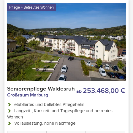
Pflege + Betreutes Wohnen
Seniorenpflege Waldesruh
253.468,00 €
ab
Großraum Marburg
etabliertes und beliebtes Pflegeheim
Langzeit-, Kurzzeit- und Tagespflege und betreutes
Wohnen
Vollauslastung, hohe Nachfrage