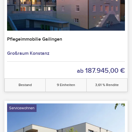
Pflegeimmobilie Gailingen
Großraum Konstanz
187.945,00 €
ab
Bestand
9 Einheiten
3,61 % Rendite
Servicewohnen