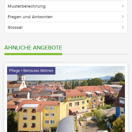
Musterberechnung
Fragen und Antworten
Glossar
ÄHNLICHE ANGEBOTE
Pflege + Betreutes Wohnen