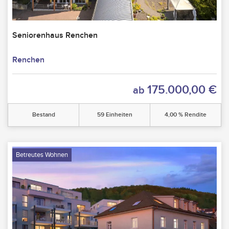
Seniorenhaus Renchen
Renchen
175.000,00 €
ab
Bestand
59 Einheiten
4,00 % Rendite
Betreutes Wohnen