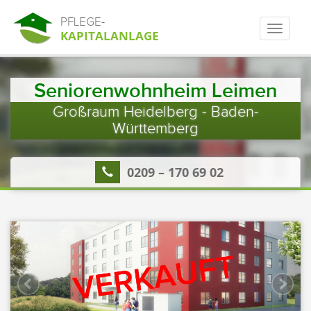
PFLEGE-
KAPITALANLAGE
Seniorenwohnheim Leimen
Großraum Heidelberg - Baden-
Württemberg
0209 – 170 69 02