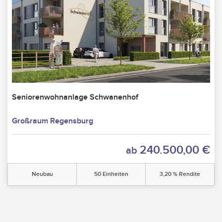
Seniorenwohnanlage Schwanenhof
Großraum Regensburg
240.500,00 €
ab
Neubau
50 Einheiten
3,20 % Rendite