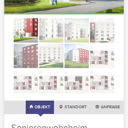
OBJEKT
STANDORT
ANFRAGE