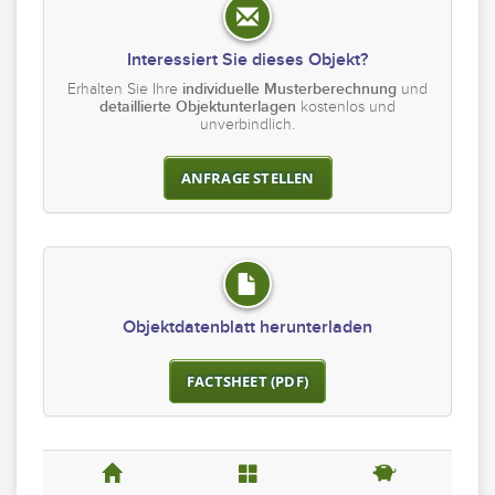
Interessiert Sie dieses Objekt?
Erhalten Sie Ihre
individuelle Musterberechnung
und
detaillierte Objektunterlagen
kostenlos und
unverbindlich.
ANFRAGE STELLEN
Objektdatenblatt herunterladen
FACTSHEET (PDF)