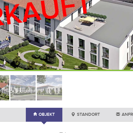
OBJEKT
STANDORT
ANFR