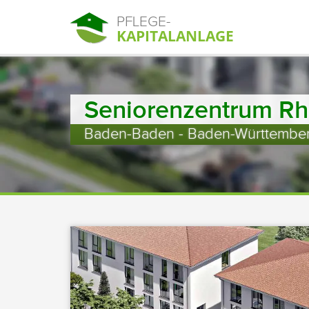
PFLEGE-
KAPITALANLAGE
Seniorenzentrum Rh
Baden-Baden - Baden-Württembe