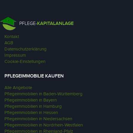
PFLEGE-
KAPITALANLAGE
Kontakt
AGB
Datenschutzerklärung
Impressum
Cookie-Einstellungen
PFLEGEIMMOBILIE KAUFEN
Alle Angebote
Pflegeimmobilien in Baden-Württemberg
Pflegeimmobilien in Bayern
Pflegeimmobilien in Hamburg
Pflegeimmobilien in Hessen
Pflegeimmobilien in Niedersachsen
Pflegeimmobilien in Nordrhein-Westfalen
Pflegeimmobilien in Rheinland-Pfalz