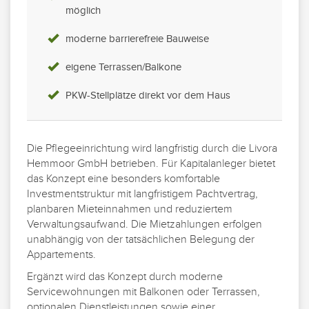
möglich
moderne barrierefreie Bauweise
eigene Terrassen/Balkone
PKW-Stellplätze direkt vor dem Haus
Die Pflegeeinrichtung wird langfristig durch die Livora
Hemmoor GmbH betrieben. Für Kapitalanleger bietet
das Konzept eine besonders komfortable
Investmentstruktur mit langfristigem Pachtvertrag,
planbaren Mieteinnahmen und reduziertem
Verwaltungsaufwand. Die Mietzahlungen erfolgen
unabhängig von der tatsächlichen Belegung der
Appartements.
Ergänzt wird das Konzept durch moderne
Servicewohnungen mit Balkonen oder Terrassen,
optionalen Dienstleistungen sowie einer