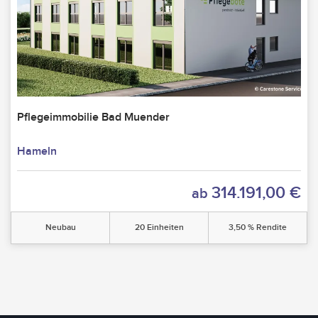
Pflegeimmobilie Bad Muender
Hameln
314.191,00 €
ab
Neubau
20 Einheiten
3,50 % Rendite