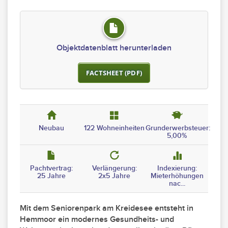
Objektdatenblatt herunterladen
FACTSHEET (PDF)
Neubau
122 Wohneinheiten
Grunderwerbsteuer:
5,00%
Pachtvertrag:
Verlängerung:
Indexierung:
25 Jahre
2x5 Jahre
Mieterhöhungen
nac...
Mit dem Seniorenpark am Kreidesee entsteht in
Hemmoor ein modernes Gesundheits- und