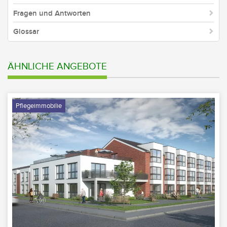
Fragen und Antworten
Glossar
ÄHNLICHE ANGEBOTE
Pflegeimmobilie