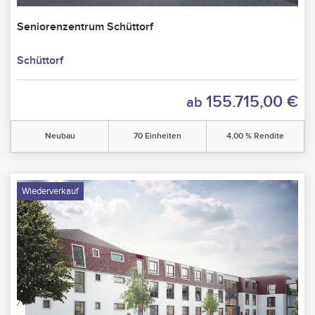
Seniorenzentrum Schüttorf
Schüttorf
155.715,00 €
ab
Neubau
70 Einheiten
4,00 % Rendite
Wiederverkauf