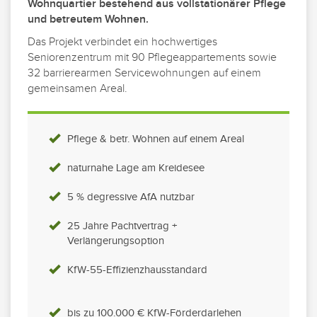
Wohnquartier bestehend aus vollstationärer Pflege
und betreutem Wohnen.
Das Projekt verbindet ein hochwertiges
Seniorenzentrum mit 90 Pflegeappartements sowie
32 barrierearmen Servicewohnungen auf einem
gemeinsamen Areal.
Pflege & betr. Wohnen auf einem Areal
naturnahe Lage am Kreidesee
5 % degressive AfA nutzbar
25 Jahre Pachtvertrag +
Verlängerungsoption
KfW-55-Effizienzhausstandard
bis zu 100.000 € KfW-Förderdarlehen