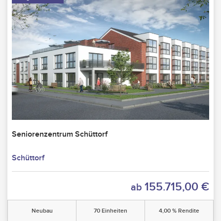
Seniorenzentrum Schüttorf
Schüttorf
155.715,00 €
ab
Neubau
70 Einheiten
4,00 % Rendite