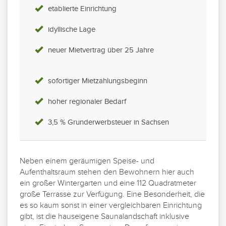
etablierte Einrichtung
idyllische Lage
neuer Mietvertrag über 25 Jahre
sofortiger Mietzahlungsbeginn
hoher regionaler Bedarf
3,5 % Grunderwerbsteuer in Sachsen
Neben einem geräumigen Speise- und
Aufenthaltsraum stehen den Bewohnern hier auch
ein großer Wintergarten und eine 112 Quadratmeter
große Terrasse zur Verfügung. Eine Besonderheit, die
es so kaum sonst in einer vergleichbaren Einrichtung
gibt, ist die hauseigene Saunalandschaft inklusive