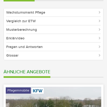
Wachstumsmarkt Pflege
Vergleich zur ETW
Musterberechnung
Erklärvideo
Fragen und Antworten
Glossar
ÄHNLICHE ANGEBOTE
Pflegeimmobilie