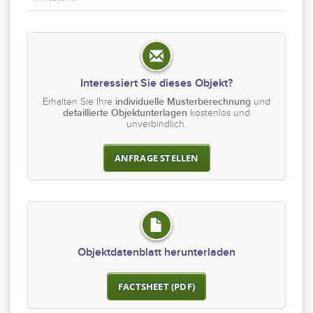
Interessiert Sie dieses Objekt?
Erhalten Sie Ihre
individuelle Musterberechnung
und
detaillierte Objektunterlagen
kostenlos und
unverbindlich.
ANFRAGE STELLEN
Objektdatenblatt herunterladen
FACTSHEET (PDF)