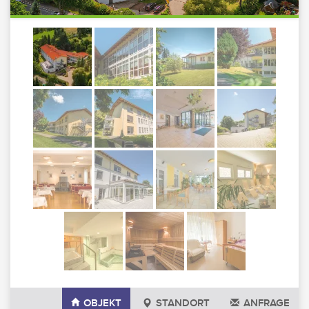
OBJEKT
STANDORT
ANFRAGE