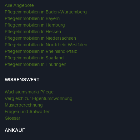
Alle Angebote
Pflegeimmobilien in Baden-Württemberg
Pflegeimmobilien in Bayern
Pflegeimmobilien in Hamburg
Pflegeimmobilien in Hessen
Pflegeimmobilien in Niedersachsen
Pflegeimmobilien in Nordrhein-Westfalen
Pflegeimmobilien in Rheinland-Pfalz
Pflegeimmobilien in Saarland
Pflegeimmobilien in Thüringen
WISSENSWERT
Wachstumsmarkt Pflege
Vergleich zur Eigentumswohnung
Musterberechnung
Fragen und Antworten
Glossar
ANKAUF