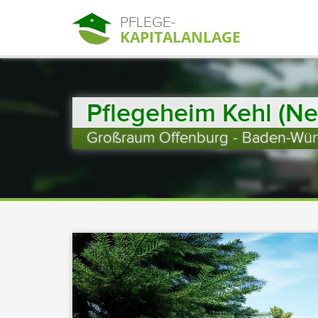
PFLEGE-
KAPITALANLAGE
Pflegeheim Kehl (N
Großraum Offenburg - Baden-Wür