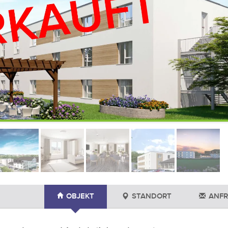
OBJEKT
STANDORT
ANFR