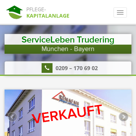
PFLEGE-
KAPITALANLAGE
ServiceLeben Trudering
München - Bayern
0209 – 170 69 02