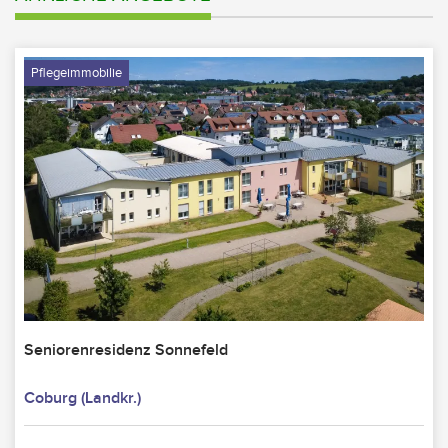
Pflegeimmobilie
Seniorenresidenz Sonnefeld
Coburg (Landkr.)