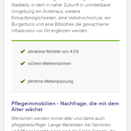
Stadtteils, in dem in naher Zukunft in unmittelbarer
Umgebung ein Ärztehaus, weitere
Einkaufsmöglichkeiten, eine Volkshochschule, ein
Bürgerbüro und eine Bibliothek die gewachsene
Infrastruktur vor Ort ergänzen werden.
attraktive Rendite von 4,5%
sichere Mieteinnahmen
jährliche Mietanpassung
Pflegeimmobilien - Nachfrage, die mit dem
Alter wächst
Menschen werden immer älter und damit auch
pflegebedürftiger. Lange Wartelisten bei Senioren-