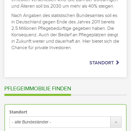
und Älteren soll bis 2030 um mehr als 40% steigen.
Nach Angaben des statistischen Bundesamtes soll es
in Deutschland gegen Ende des Jahres 2011 bereits
2,5 Millionen Pflegebedürftige gegeben haben. Die
Konsequenz: Auch der Bedarf an Pflegeplätzen steigt
in Zukunft weiter und dauerhaft an. Hier bietet sich die
Chance für private Investoren.
STANDORT
PFLEGEIMMOBILIE FINDEN
Standort
Bitte
wähl