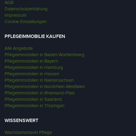
AGB
Datenschutzerklärung
Impressum
Cookie-Einstellungen
PFLEGEIMMOBILIE KAUFEN
Alle Angebote
Pflegeimmobilien in Baden-Württemberg
Pflegeimmobilien in Bayern
Pflegeimmobilien in Hamburg
Pflegeimmobilien in Hessen
Pflegeimmobilien in Niedersachsen
Pflegeimmobilien in Nordrhein-Westfalen
Pflegeimmobilien in Rheinland-Pfalz
Pflegeimmobilien in Saarland
Pflegeimmobilien in Thüringen
WISSENSWERT
Wachstumsmarkt Pflege