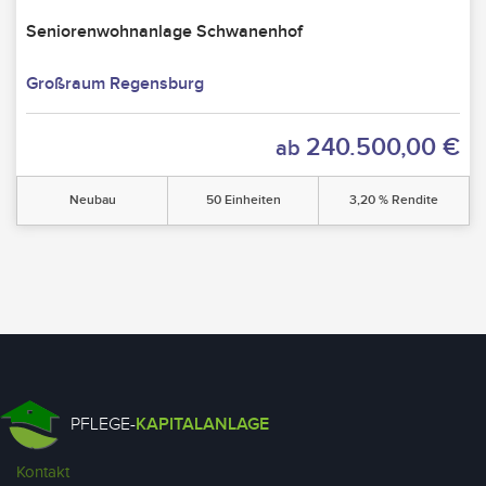
Seniorenwohnanlage Schwanenhof
Großraum Regensburg
240.500,00 €
ab
Neubau
50 Einheiten
3,20 % Rendite
PFLEGE-
KAPITALANLAGE
Kontakt